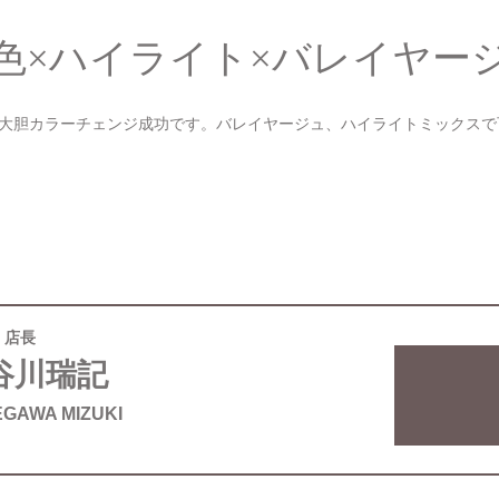
色×ハイライト×バレイヤー
大胆カラーチェンジ成功です。バレイヤージュ、ハイライトミックスで
店長
谷川瑞記
GAWA MIZUKI