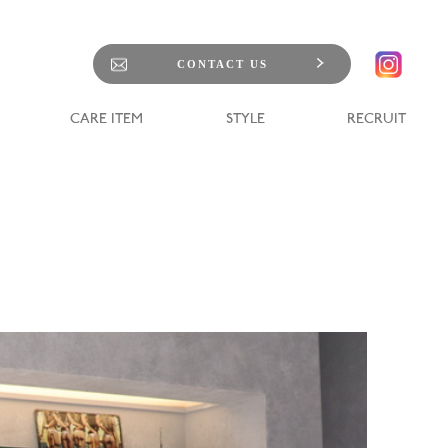
CONTACT US
CARE ITEM
STYLE
RECRUIT