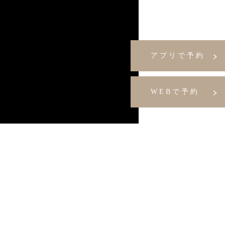
アプリで予約
WEBで予約