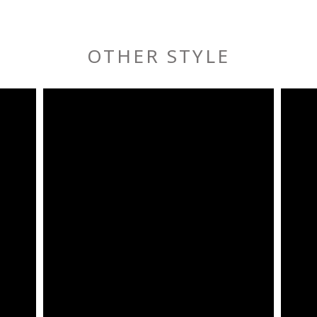
OTHER STYLE