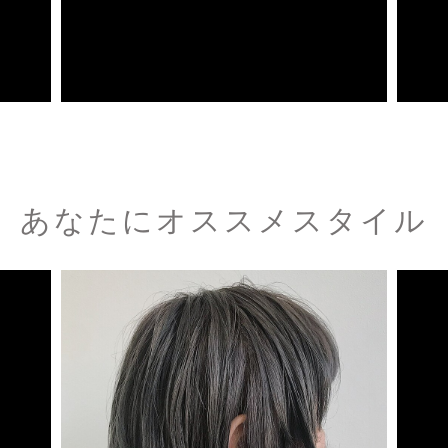
あなたにオススメスタイル